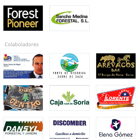
Colaboladores