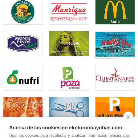
Acerca de las cookies en elretornobayubas.com
Usamos cookies para recolectar y analizar información relacionada