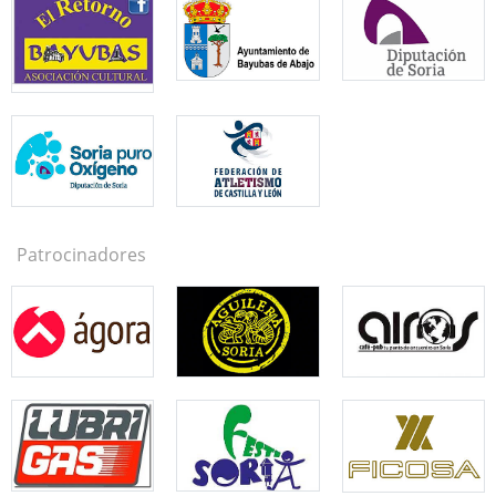
Patrocinadores