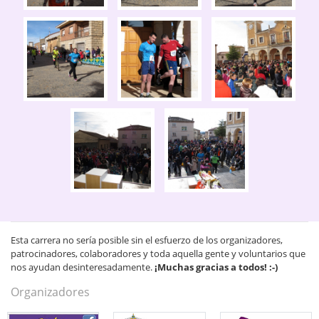
Esta carrera no sería posible sin el esfuerzo de los organizadores,
patrocinadores, colaboradores y toda aquella gente y voluntarios que
nos ayudan desinteresadamente.
¡Muchas gracias a todos! :-)
Organizadores