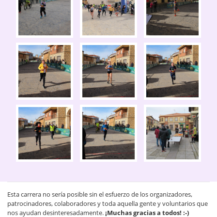
Esta carrera no sería posible sin el esfuerzo de los organizadores,
patrocinadores, colaboradores y toda aquella gente y voluntarios que
nos ayudan desinteresadamente.
¡Muchas gracias a todos! :-)