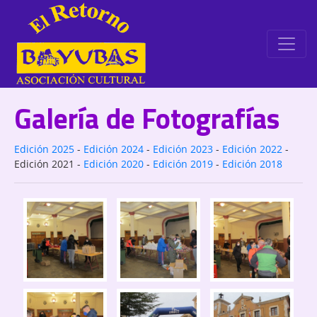
Galería de Fotografías
Edición 2025
-
Edición 2024
-
Edición 2023
-
Edición 2022
-
Edición 2021
-
Edición 2020
-
Edición 2019
-
Edición 2018