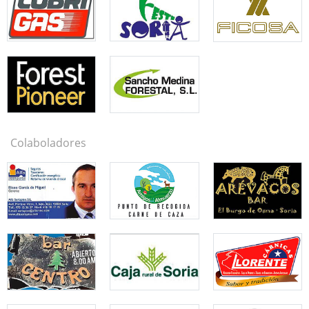
Colaboladores